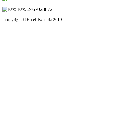
Fax. 2467028872
copyright © Hotel
Kastoria
2019